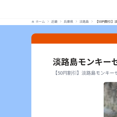
ホーム
近畿
兵庫県
淡路島
【50円割引】
淡路島モンキー
【50円割引】淡路島モンキー