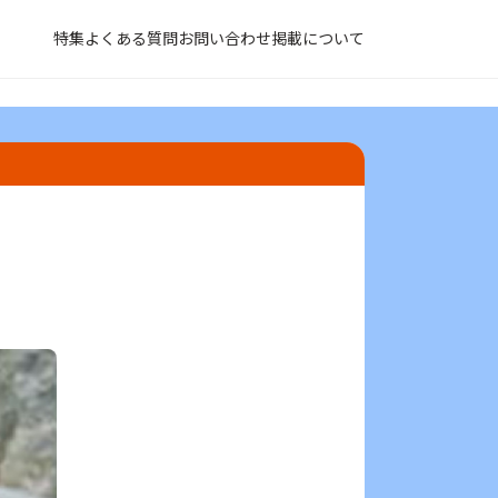
特集
よくある質問
お問い合わせ
掲載について