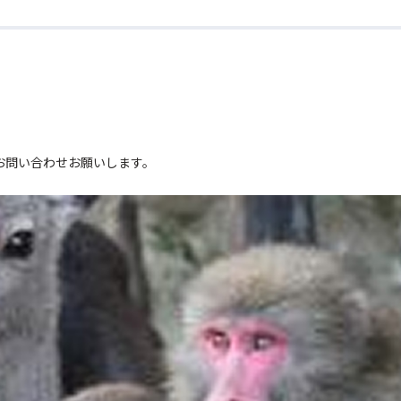
。
お問い合わせお願いします。