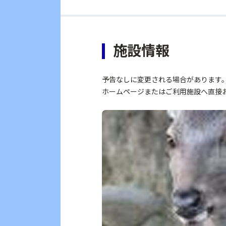
施設情報
予告なしに変更される場合があります
ホームページまたはご利用施設へ直接