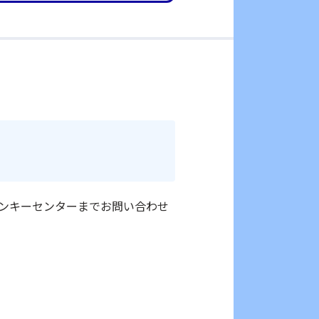
。モンキーセンターまでお問い合わせ