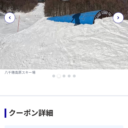
八千穂高原スキー場
クーポン詳細