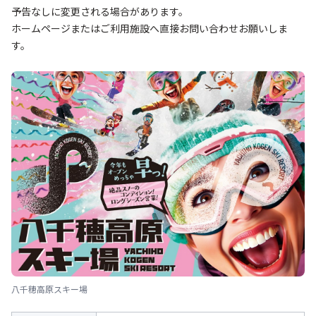
予告なしに変更される場合があります。
ホームページまたはご利用施設へ直接お問い合わせお願いしま
す。
八千穂高原スキー場