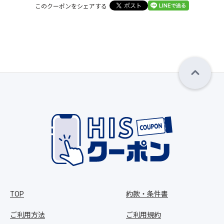
このクーポンをシェアする
TOP
約款・条件書
ご利用方法
ご利用規約