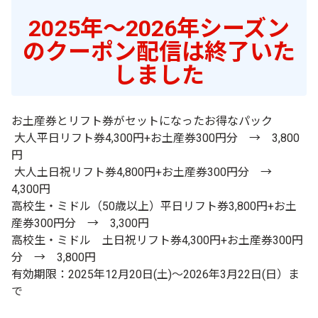
2025年～2026年シーズン
のクーポン配信は終了いた
しました
お土産券とリフト券がセットになったお得なパック
大人平日リフト券4,300円+お土産券300円分 → 3,800
円
大人土日祝リフト券4,800円+お土産券300円分 →
4,300円
高校生・ミドル（50歳以上）平日リフト券3,800円+お土
産券300円分 → 3,300円
高校生・ミドル 土日祝リフト券4,300円+お土産券300円
分 → 3,800円
有効期限：2025年12月20日(土)～2026年3月22日(日）ま
で