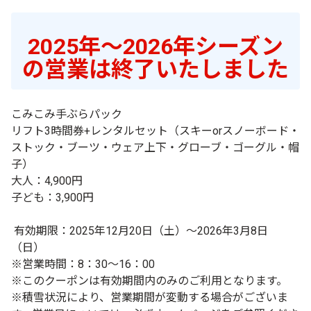
2025年～2026年シーズン
の営業は終了いたしました
こみこみ手ぶらパック
リフト3時間券+レンタルセット（スキーorスノーボード・
ストック・ブーツ・ウェア上下・グローブ・ゴーグル・帽
子）
大人：4,900円
子ども：3,900円
有効期限：
2025年12月20日（土）～2026年3月8日
（日）
※営業時間：8：30～16：00
※このクーポンは有効期間内のみのご利用となります。
※積雪状況により、営業期間が変動する場合がございま