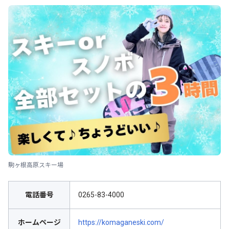
駒ヶ根高原スキー場
電話番号
0265-83-4000
ホームページ
https://komaganeski.com/