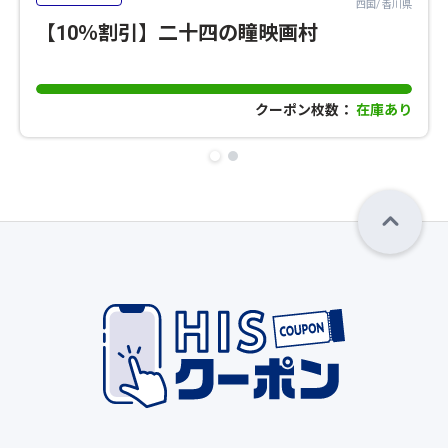
四国/ 香川県
【10％割引】二十四の瞳映画村
クーポン枚数：
在庫あり