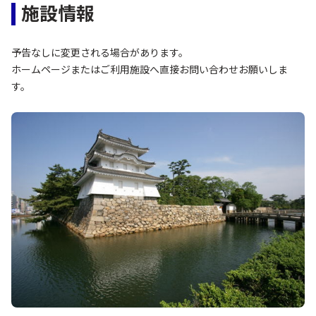
施設情報
予告なしに変更される場合があります。
ホームページまたはご利用施設へ直接お問い合わせお願いしま
す。