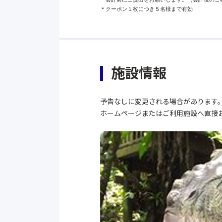
＊クーポン１枚につき５名様まで有効
施設情報
予告なしに変更される場合があります
ホームページまたはご利用施設へ直接