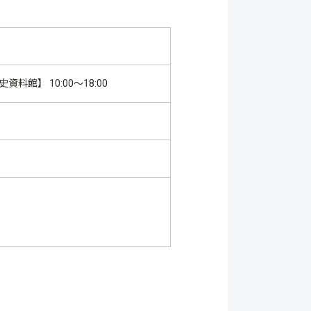
史資料館】 10:00～18:00