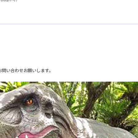
。
お問い合わせお願いします。