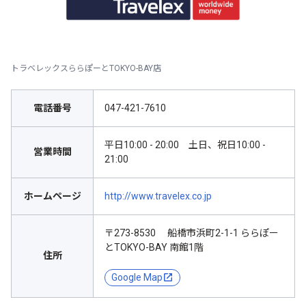
トラベレックスららぽーとTOKYO-BAY店
電話番号
047-421-7610
平日10:00 - 20:00 土日、祝日10:00 -
営業時間
21:00
ホームページ
http://www.travelex.co.jp
〒273-8530 船橋市浜町2-1-1 ららぽー
とTOKYO-BAY 南館1階
住所
Google Map