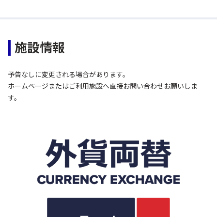
施設情報
予告なしに変更される場合があります。
ホームページまたはご利用施設へ直接お問い合わせお願いしま
す。