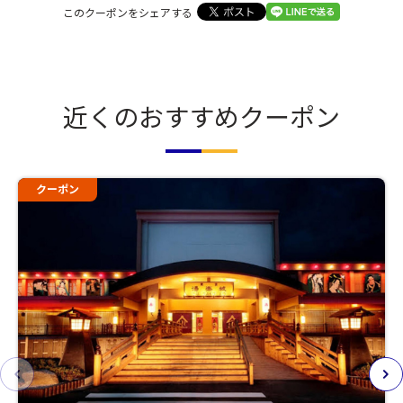
このクーポンをシェアする
近くのおすすめクーポン
クーポン