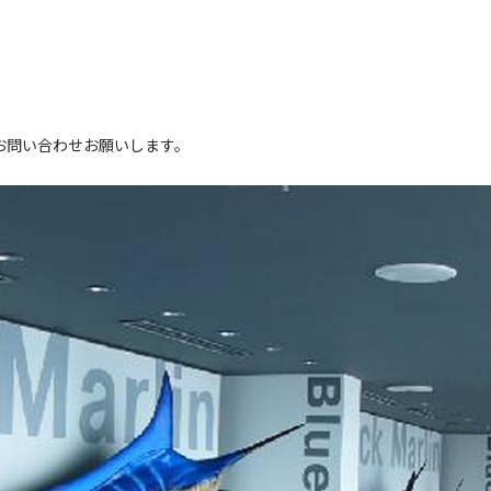
。
お問い合わせお願いします。