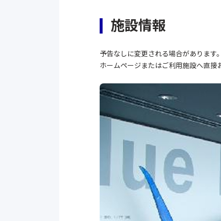
施設情報
予告なしに変更される場合があります
ホームページまたはご利用施設へ直接