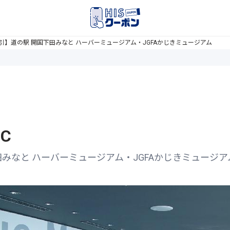
割引】道の駅 開国下田みなと ハーバーミュージアム・JGFAかじきミュージアム
C
田みなと ハーバーミュージアム・JGFAかじきミュージア