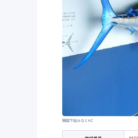
開国下田みなとHC