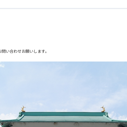
。
お問い合わせお願いします。