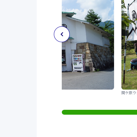
関ケ原ウォーランド