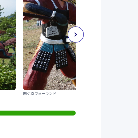
関ケ原ウォーランド