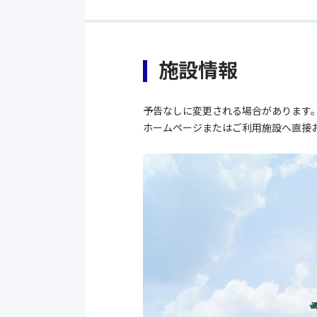
施設情報
予告なしに変更される場合があります
ホームページまたはご利用施設へ直接