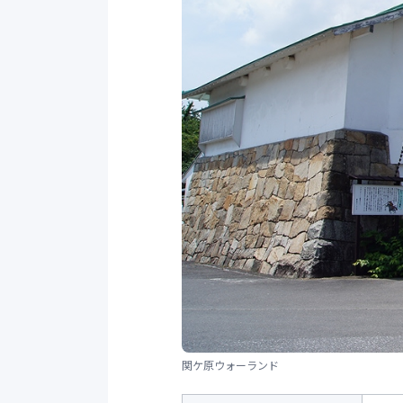
関ケ原ウォーランド