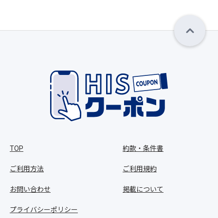
TOP
約款・条件書
ご利用方法
ご利用規約
お問い合わせ
掲載について
プライバシーポリシー