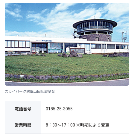
スカイパーク寒風山回転展望台
電話番号
0185-25-3055
営業時間
8：30～17：00 ※時期により変更