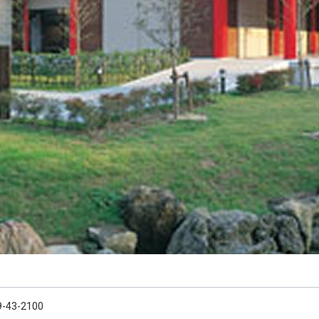
9-43-2100