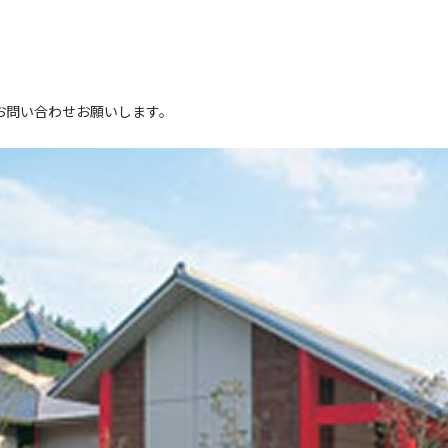
。
お問い合わせお願いします。