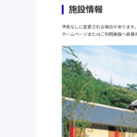
施設情報
予告なしに変更される場合があります
ホームページまたはご利用施設へ直接