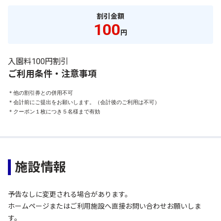
割引金額
100
円
入園料100円割引
ご利用条件・注意事項
＊他の割引券との併用不可

＊会計前にご提出をお願いします。（会計後のご利用は不可）

＊クーポン１枚につき５名様まで有効
施設情報
予告なしに変更される場合があります。
ホームページまたはご利用施設へ直接お問い合わせお願いしま
す。