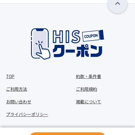
TOP
約款・条件書
ご利用方法
ご利用規約
お問い合わせ
掲載について
プライバシーポリシー
Copyright © HIS Co.,Ltd. All Rights Reserved.