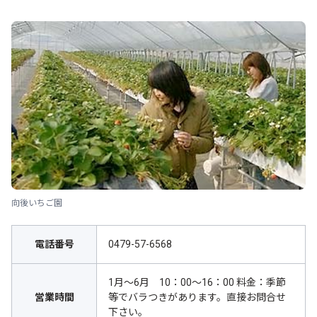
向後いちご園
電話番号
0479-57-6568
1月～6月 10：00～16：00 料金：季節
営業時間
等でバラつきがあります。直接お問合せ
下さい。