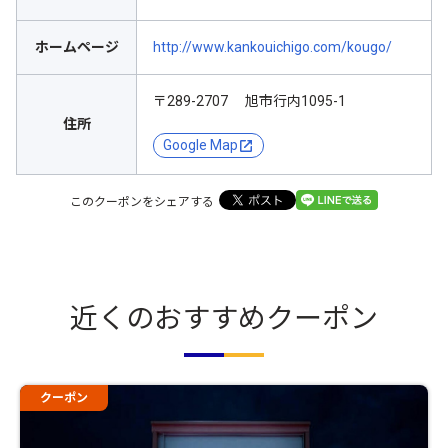
ホームページ
http://www.kankouichigo.com/kougo/
〒289-2707 旭市行内1095-1
住所
Google Map
このクーポンをシェアする
近くのおすすめクーポン
クーポン