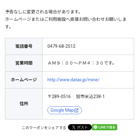
予告なしに変更される場合があります。
ホームページまたはご利用施設へ直接お問い合わせお願いしま
す。
電話番号
0479-68-2512
営業時間
ＡＭ９：００～ＰＭ４：３０です。
ホームページ
http://www.datas.jp/mine/
〒289-0516 旭市米込238-1
住所
Google Map
このクーポンをシェアする