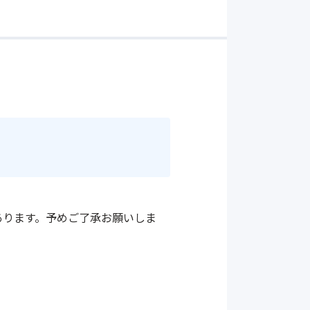
あります。予めご了承お願いしま