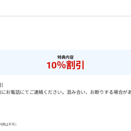
特典内容
10％割引
引
前にお電話にてご連絡ください。混み合い、お断りする場合が
用は不可）
