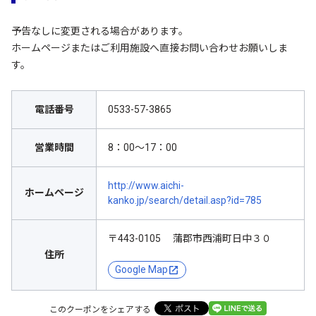
予告なしに変更される場合があります。
ホームページまたはご利用施設へ直接お問い合わせお願いしま
す。
電話番号
0533-57-3865
営業時間
8：00〜17：00
http://www.aichi-
ホームページ
kanko.jp/search/detail.asp?id=785
〒443-0105 蒲郡市西浦町日中３０
住所
Google Map
このクーポンをシェアする