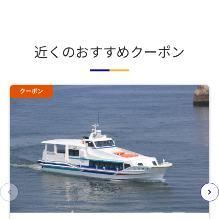
近くのおすすめクーポン
クーポン