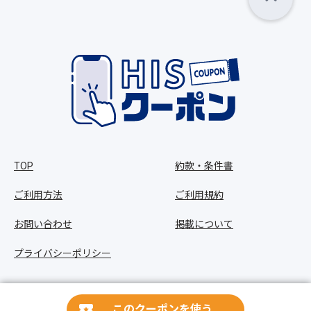
TOP
約款・条件書
ご利用方法
ご利用規約
お問い合わせ
掲載について
プライバシーポリシー
Copyright © HIS Co.,Ltd. All Rights Reserved.
このクーポンを使う