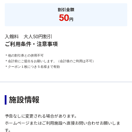
割引金額
50
円
入館料 大人50円割引
ご利用条件・注意事項
＊他の割引券との併用不可

＊会計前にご提出をお願いします。（会計後のご利用は不可）

＊クーポン１枚につき５名様まで有効
施設情報
予告なしに変更される場合があります。
ホームページまたはご利用施設へ直接お問い合わせお願いしま
す。