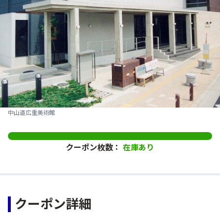
中山道広重美術館
クーポン枚数：
在庫あり
クーポン詳細