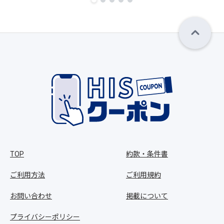
TOP
約款・条件書
ご利用方法
ご利用規約
お問い合わせ
掲載について
プライバシーポリシー