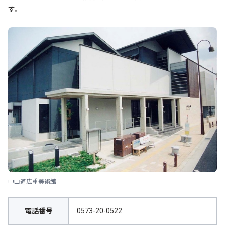
す。
中山道広重美術館
電話番号
0573-20-0522