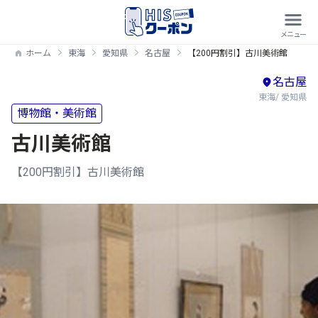
ホーム
東海
愛知県
名古屋
【200円割引】古川美術館
名古屋
東海/ 愛知県
博物館・美術館
古川美術館
【200円割引】古川美術館