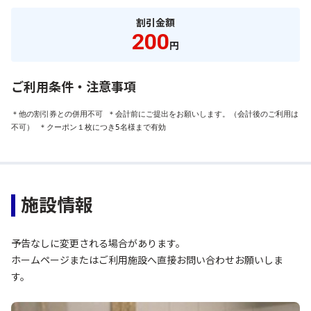
割引金額
200
円
ご利用条件・注意事項
＊他の割引券との併用不可 ＊会計前にご提出をお願いします。（会計後のご利用は
不可） ＊クーポン１枚につき5名様まで有効
施設情報
予告なしに変更される場合があります。
ホームページまたはご利用施設へ直接お問い合わせお願いしま
す。