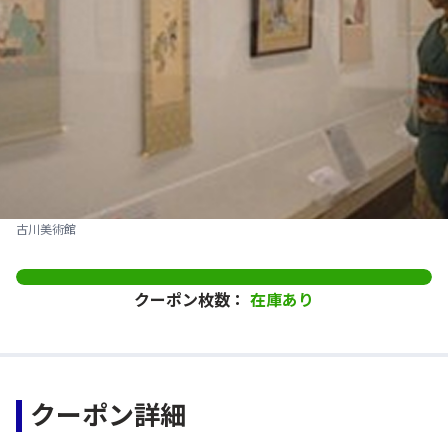
古川美術館
クーポン枚数：
在庫あり
クーポン詳細