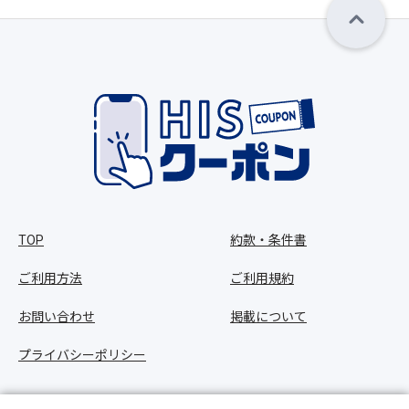
TOP
約款・条件書
ご利用方法
ご利用規約
お問い合わせ
掲載について
プライバシーポリシー
Copyright © HIS Co.,Ltd. All Rights Reserved.