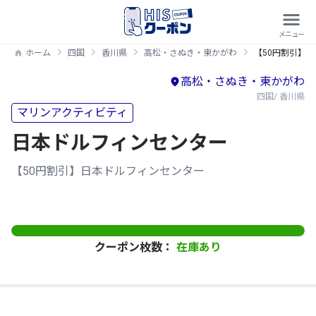
ホーム
四国
香川県
高松・さぬき・東かがわ
【50円割引】
高松・さぬき・東かがわ
四国/ 香川県
マリンアクティビティ
日本ドルフィンセンター
【50円割引】日本ドルフィンセンター
クーポン枚数：
在庫あり