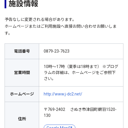
施設情報
予告なしに変更される場合があります。
ホームページまたはご利用施設へ直接お問い合わせお願いしま
す。
電話番号
0879-23-7623
10時～17時（夏季は18時まで） ※プログ
営業時間
ラムの詳細は、ホームページをご参照下
さい。
ホームページ
http://www.j-dc2.net/
〒769-2402 さぬき市津田町鶴羽1520-
130
住所