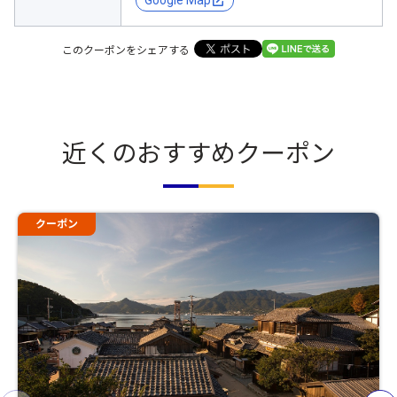
Google Map
このクーポンをシェアする
近くのおすすめクーポン
クーポン