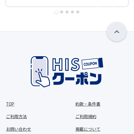
TOP
約款・条件書
ご利用方法
ご利用規約
お問い合わせ
掲載について