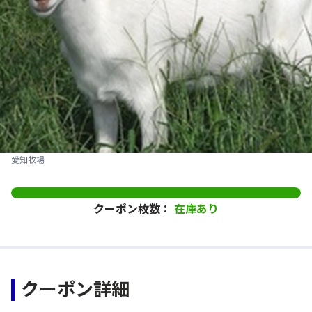
愛知牧場
クーポン枚数：
在庫あり
クーポン詳細