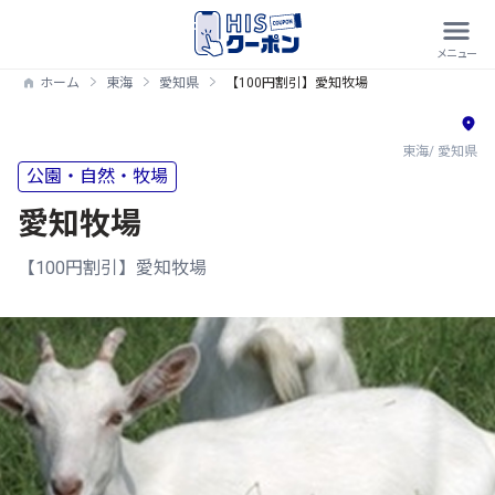
ホーム
東海
愛知県
【100円割引】愛知牧場
東海/ 愛知県
公園・自然・牧場
愛知牧場
【100円割引】愛知牧場