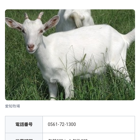
愛知牧場
電話番号
0561-72-1300