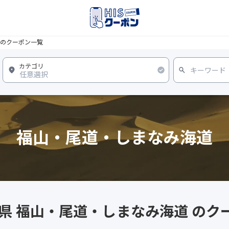
のクーポン一覧
福山・尾道・しまなみ海道
島県 福山・尾道・しまなみ海道 のク