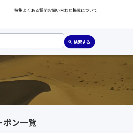
特集
よくある質問
お問い合わせ
掲載について
ーポン一覧