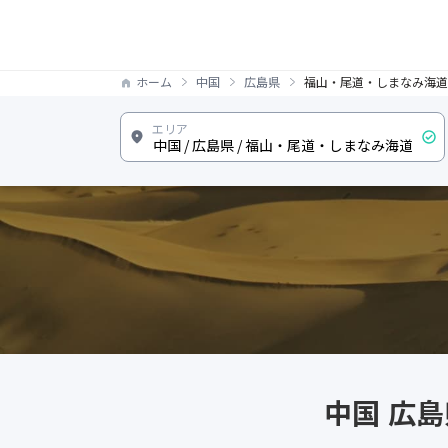
ホーム
中国
広島県
福山・尾道・しまなみ海道
中国 広