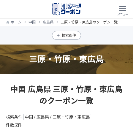
ホーム
中国
広島県
三原・竹原・東広島のクーポン一覧
検索条件
三原・竹原・東広島
中国 広島県 三原・竹原・東広島
のクーポン一覧
検索条件:
中国 / 広島県 / 三原・竹原・東広島
2
件数:
件