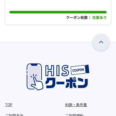
クーポン枚数：
在庫あり
TOP
約款・条件書
ご利用方法
ご利用規約