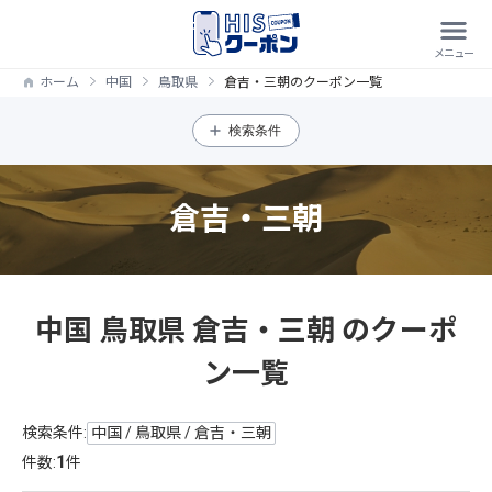
ホーム
中国
鳥取県
倉吉・三朝のクーポン一覧
検索条件
倉吉・三朝
中国 鳥取県 倉吉・三朝 のクーポ
ン一覧
検索条件:
中国 / 鳥取県 / 倉吉・三朝
1
件数:
件