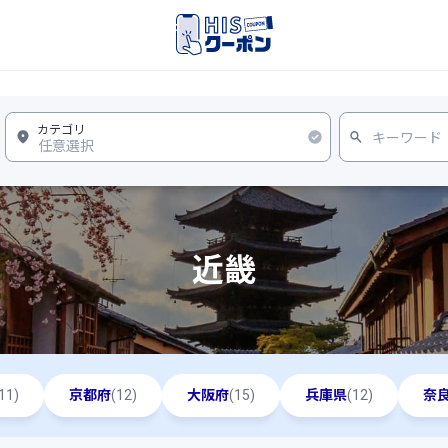
近畿
11)
京都府
(12)
大阪府
(15)
兵庫県
(12)
奈