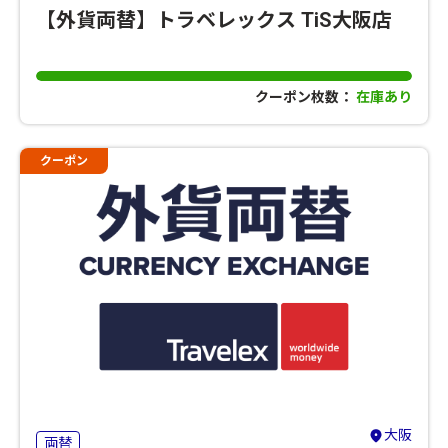
【外貨両替】トラベレックス TiS大阪店
クーポン枚数：
在庫あり
クーポン
大阪
両替