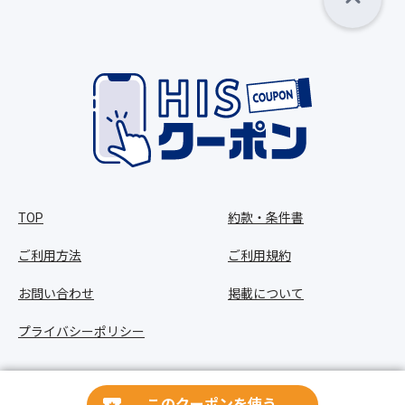
TOP
約款・条件書
ご利用方法
ご利用規約
お問い合わせ
掲載について
プライバシーポリシー
Copyright © HIS Co.,Ltd. All Rights Reserved.
このクーポンを使う