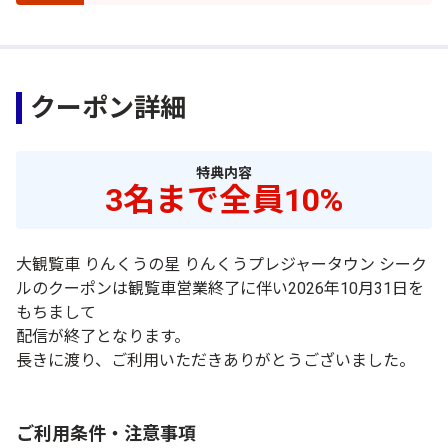
クーポン詳細
特典内容
3名まで全員10%
大観覧車 りんくうの星 りんくうプレジャータウン シーク
ルのクーポンは観覧車営業終了に伴い2026年10月31
日を
もちまして
配信が終了となります。
長きに渡り、ご利用いただきありがとうございました。
ご利用条件・注意事項