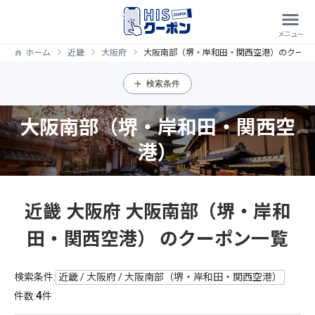
ホーム
近畿
大阪府
大阪南部（堺・岸和田・関西空港）のクーポ
検索条件
大阪南部（堺・岸和田・関西空
港）
近畿 大阪府 大阪南部（堺・岸和
田・関西空港） のクーポン一覧
検索条件:
近畿 / 大阪府 / 大阪南部（堺・岸和田・関西空港）
4
件数:
件