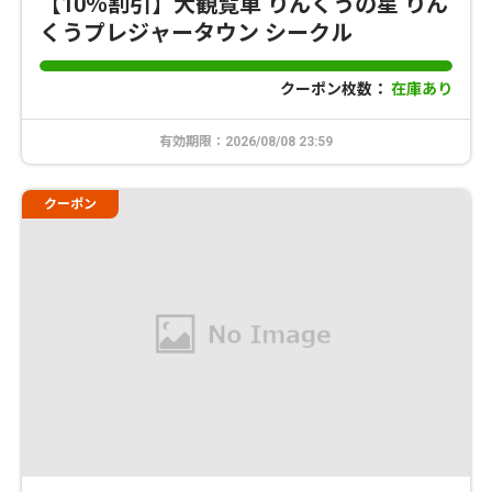
【10％割引】大観覧車 りんくうの星 りん
くうプレジャータウン シークル
クーポン枚数：
在庫あり
有効期限：2026/08/08 23:59
クーポン