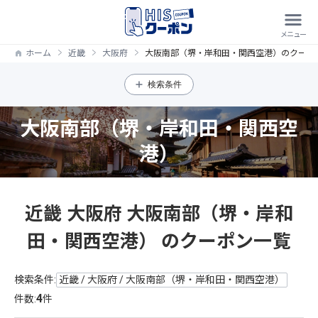
ホーム
近畿
大阪府
大阪南部（堺・岸和田・関西空港）のクーポ
検索条件
大阪南部（堺・岸和田・関西空
港）
近畿 大阪府 大阪南部（堺・岸和
田・関西空港） のクーポン一覧
検索条件:
近畿 / 大阪府 / 大阪南部（堺・岸和田・関西空港）
4
件数:
件