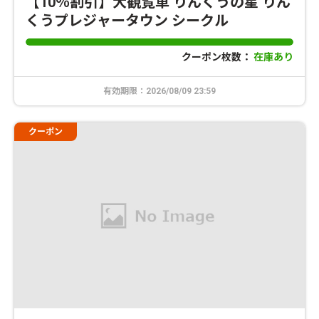
【10％割引】大観覧車 りんくうの星 りん
くうプレジャータウン シークル
クーポン枚数：
在庫あり
有効期限：2026/08/09 23:59
クーポン