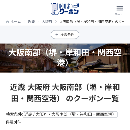
ホーム
近畿
大阪府
大阪南部（堺・岸和田・関西空港）のクーポ
検索条件
大阪南部（堺・岸和田・関西空
港）
近畿 大阪府 大阪南部（堺・岸和
田・関西空港） のクーポン一覧
検索条件:
近畿 / 大阪府 / 大阪南部（堺・岸和田・関西空港）
4
件数:
件