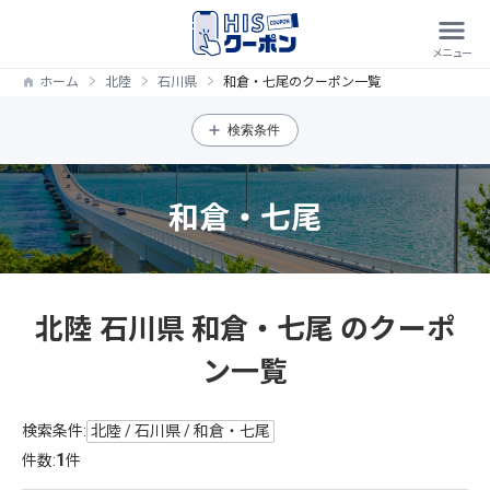
ホーム
北陸
石川県
和倉・七尾のクーポン一覧
検索条件
和倉・七尾
北陸 石川県 和倉・七尾 のクーポ
ン一覧
検索条件:
北陸 / 石川県 / 和倉・七尾
1
件数:
件