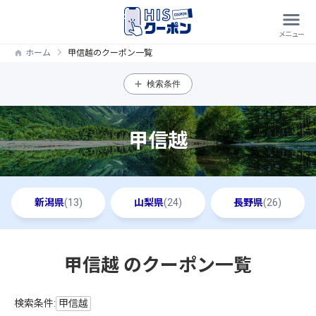
ホーム
甲信越のクーポン一覧
検索条件
甲信越
新潟県
(13)
山梨県
(24)
長野県
(26)
甲信越 のクーポン一覧
検索条件:
甲信越