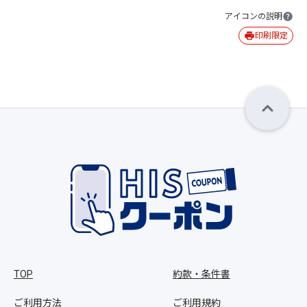
アイコンの説明
印刷限定
TOP
約款・条件書
ご利用方法
ご利用規約