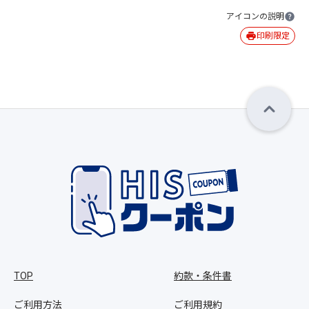
アイコンの説明
印刷限定
TOP
約款・条件書
ご利用方法
ご利用規約