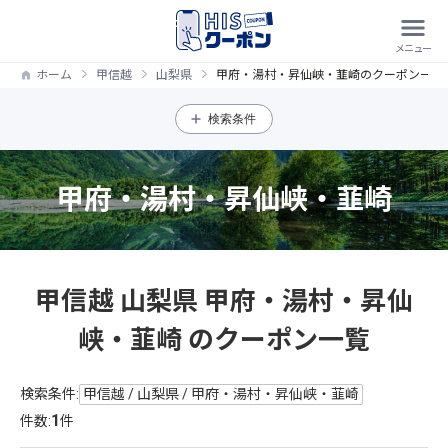
ホーム
甲信越
山梨県
甲府・湯村・昇仙峡・韮崎のクーポン一覧
検索条件
甲府・湯村・昇仙峡・韮崎
甲信越 山梨県 甲府・湯村・昇仙
峡・韮崎 のクーポン一覧
検索条件:
甲信越 / 山梨県 / 甲府・湯村・昇仙峡・韮崎
1
件数:
件