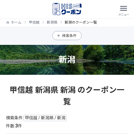
ホーム
甲信越
新潟県
新潟のクーポン一覧
検索条件
新潟
甲信越 新潟県 新潟 のクーポン一
覧
検索条件:
甲信越 / 新潟県 / 新潟
3
件数:
件