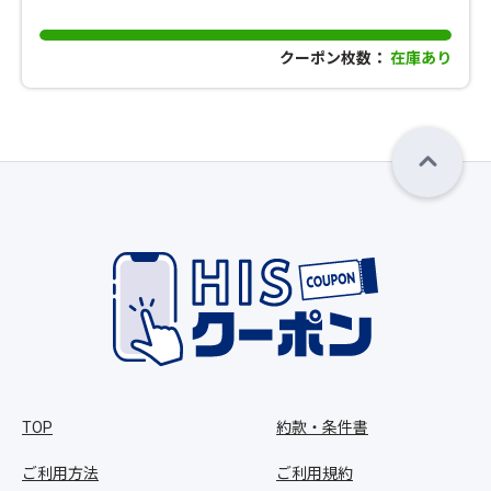
クーポン枚数：
在庫あり
TOP
約款・条件書
ご利用方法
ご利用規約