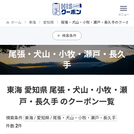
ホーム
東海
愛知県
尾張・犬山・小牧・瀬戸・長久手のクーポン
検索条件
尾張・犬山・小牧・瀬戸・長久
手
東海 愛知県 尾張・犬山・小牧・瀬
戸・長久手 のクーポン一覧
検索条件:
東海 / 愛知県 / 尾張・犬山・小牧・瀬戸・長久手
2
件数:
件