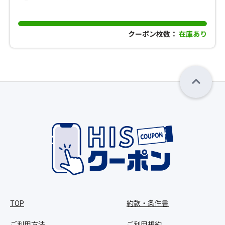
クーポン枚数：
在庫あり
TOP
約款・条件書
ご利用方法
ご利用規約