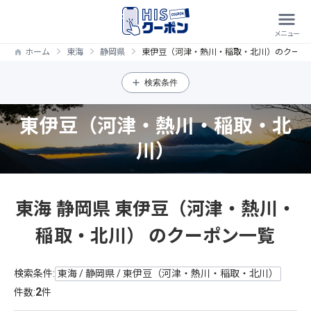
ホーム
東海
静岡県
東伊豆（河津・熱川・稲取・北川）のクーポ
検索条件
東伊豆（河津・熱川・稲取・北
川）
東海 静岡県 東伊豆（河津・熱川・
稲取・北川） のクーポン一覧
検索条件:
東海 / 静岡県 / 東伊豆（河津・熱川・稲取・北川）
2
件数:
件