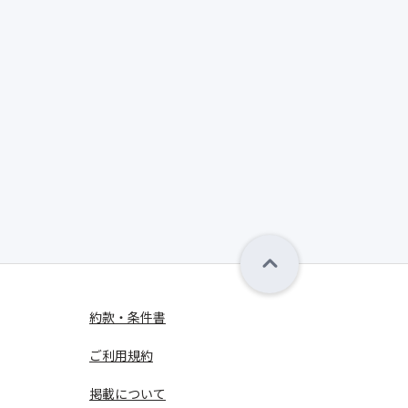
約款・条件書
ご利用規約
掲載について