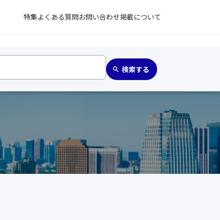
特集
よくある質問
お問い合わせ
掲載について