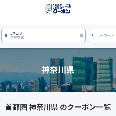
神奈川県
首都圏 神奈川県 のクーポン一覧