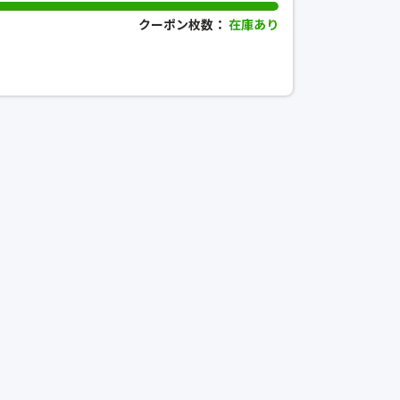
クーポン枚数：
在庫あり