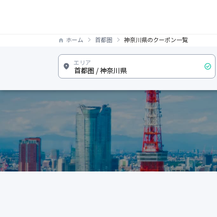
ホーム
首都圏
神奈川県のクーポン一覧