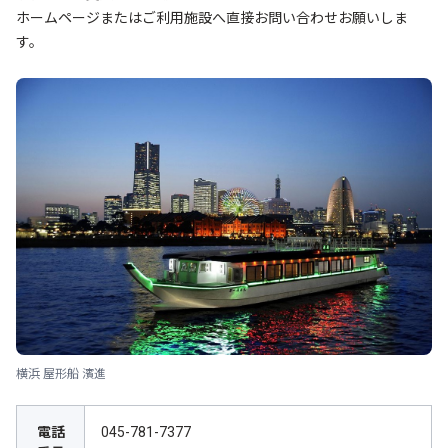
ホームページまたはご利用施設へ直接お問い合わせお願いしま
す。
横浜 屋形船 濱進
電話
045-781-7377