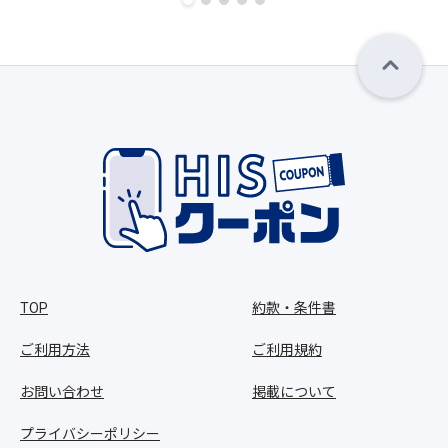
TOP
約款・条件書
ご利用方法
ご利用規約
お問い合わせ
掲載について
プライバシーポリシー