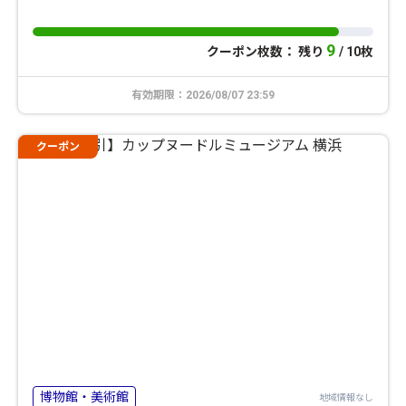
9
クーポン枚数： 残り
/ 10枚
有効期限：2026/08/07 23:59
クーポン
博物館・美術館
地域情報なし