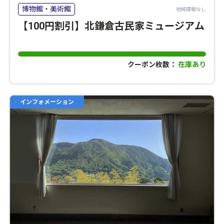
博物館・美術館
地域情報なし
【100円割引】北鎌倉古民家ミュージアム
クーポン枚数：
在庫あり
インフォメーション