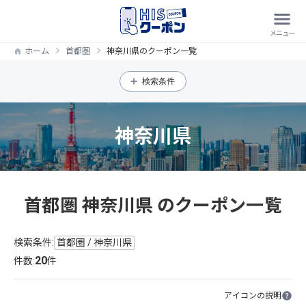
ホーム
首都圏
神奈川県のクーポン一覧
検索条件
神奈川県
首都圏 神奈川県 のクーポン一覧
検索条件:
首都圏 / 神奈川県
20
件数:
件
アイコンの説明