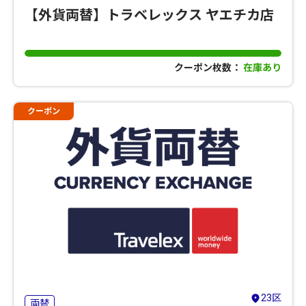
【外貨両替】トラベレックス ヤエチカ店
クーポン枚数：
在庫あり
クーポン
23区
両替