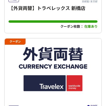
首都圏/ 東京都
【外貨両替】トラベレックス 新橋店
クーポン枚数：
在庫あり
クーポン