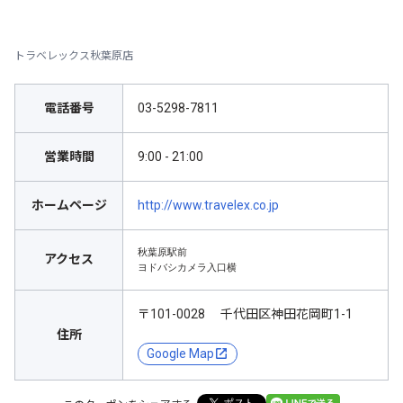
トラベレックス秋葉原店
電話番号
03-5298-7811
営業時間
9:00 - 21:00
ホームページ
http://www.travelex.co.jp
秋葉原駅前

アクセス
ヨドバシカメラ入口横
〒101-0028 千代田区神田花岡町1-1
住所
Google Map