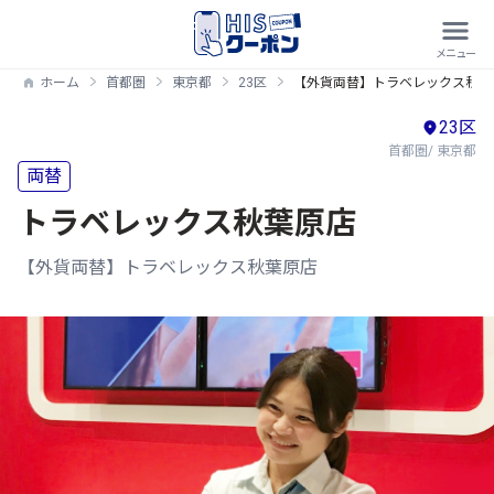
ホーム
首都圏
東京都
23区
【外貨両替】トラベレックス秋葉
23区
首都圏/ 東京都
両替
トラベレックス秋葉原店
【外貨両替】トラベレックス秋葉原店