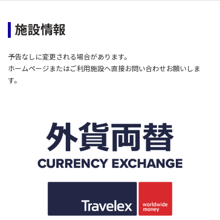
施設情報
予告なしに変更される場合があります。
ホームページまたはご利用施設へ直接お問い合わせお願いしま
す。