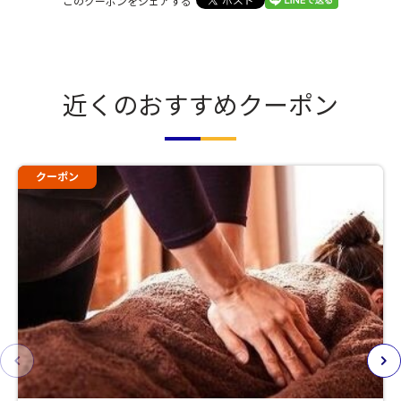
このクーポンをシェアする
近くのおすすめクーポン
クーポン