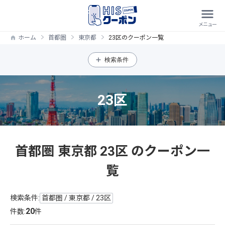
ホーム
首都圏
東京都
23区のクーポン一覧
検索条件
23区
首都圏 東京都 23区 のクーポン一
覧
検索条件:
首都圏 / 東京都 / 23区
20
件数:
件