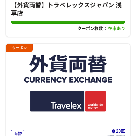
【外貨両替】トラベレックスジャパン 浅
草店
クーポン枚数：
在庫あり
クーポン
23区
両替