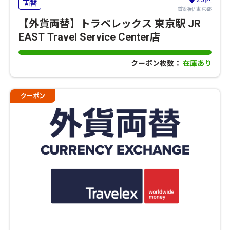
両替
首都圏/ 東京都
【外貨両替】トラベレックス 東京駅 JR
EAST Travel Service Center店
クーポン枚数：
在庫あり
クーポン