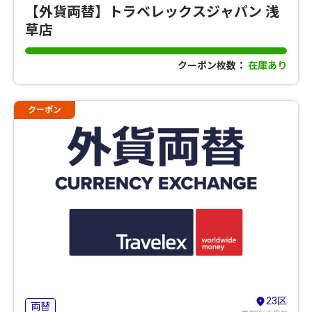
【外貨両替】トラベレックスジャパン 浅
草店
クーポン枚数：
在庫あり
クーポン
23区
両替