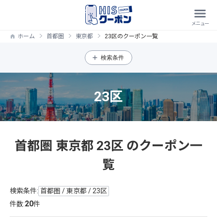
ホーム
首都圏
東京都
23区のクーポン一覧
検索条件
23区
首都圏 東京都 23区 のクーポン一
覧
検索条件:
首都圏 / 東京都 / 23区
20
件数:
件