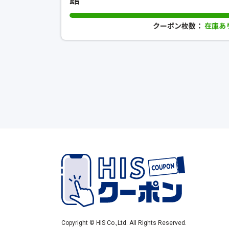
クーポン枚数：
在庫あ
Copyright © HIS Co.,Ltd. All Rights Reserved.