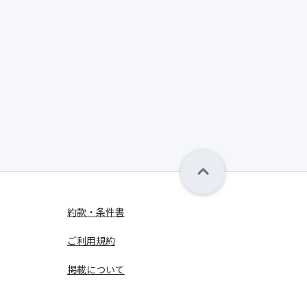
約款・条件書
ご利用規約
掲載について