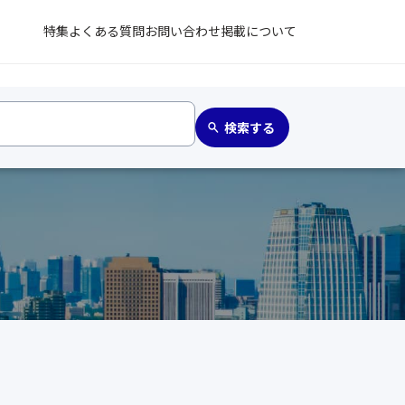
特集
よくある質問
お問い合わせ
掲載について