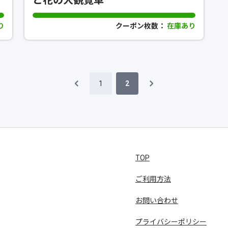
り
クーポン枚数：
在庫あり
1
2
TOP
ご利用方法
お問い合わせ
プライバシーポリシー