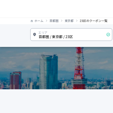
ホーム
首都圏
東京都
23区のクーポン一覧