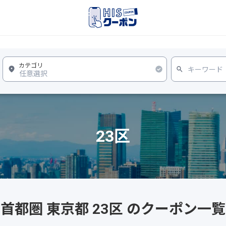
23区
首都圏 東京都 23区 のクーポン一覧