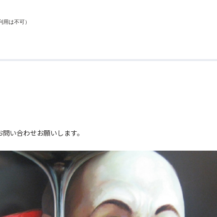
用は不可）

。
お問い合わせお願いします。