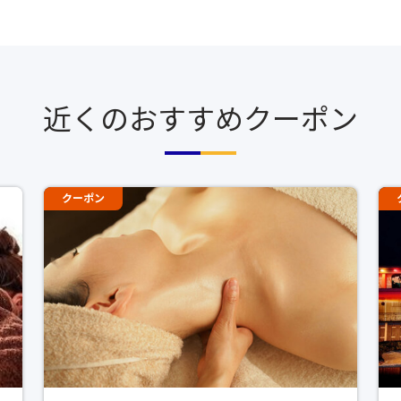
近くのおすすめクーポン
クーポン