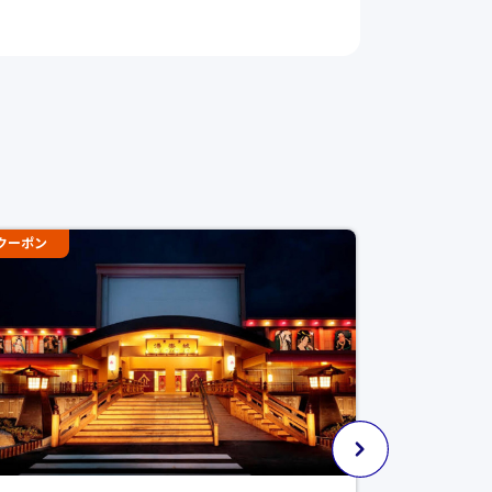
クーポン
クーポン