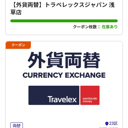
【外貨両替】トラベレックスジャパン 浅
草店
クーポン枚数：
在庫あり
クーポン
23区
両替