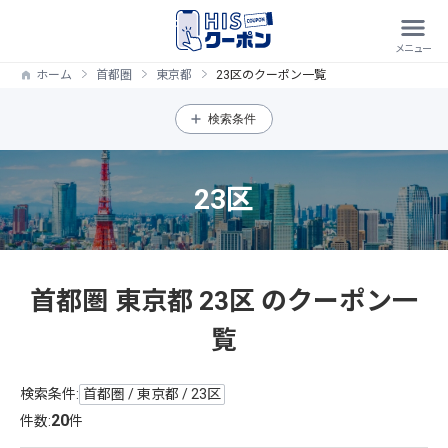
ホーム
首都圏
東京都
23区のクーポン一覧
検索条件
23区
首都圏 東京都 23区 のクーポン一
覧
検索条件:
首都圏 / 東京都 / 23区
20
件数:
件