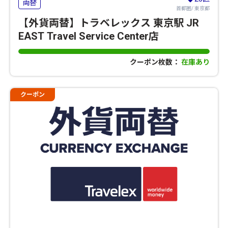
両替
首都圏/ 東京都
【外貨両替】トラベレックス 東京駅 JR
EAST Travel Service Center店
クーポン枚数：
在庫あり
クーポン