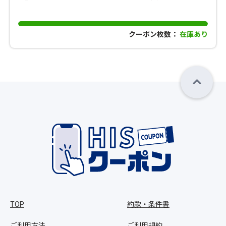
クーポン枚数：
在庫あり
TOP
約款・条件書
ご利用方法
ご利用規約