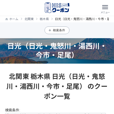
ホーム
北関東
栃木県
日光（日光・鬼怒川・湯西川・今市・足尾
検索条件
日光（日光・鬼怒川・湯西川・
今市・足尾）
北関東 栃木県 日光（日光・鬼怒
川・湯西川・今市・足尾） のクー
ポン一覧
検索条件: