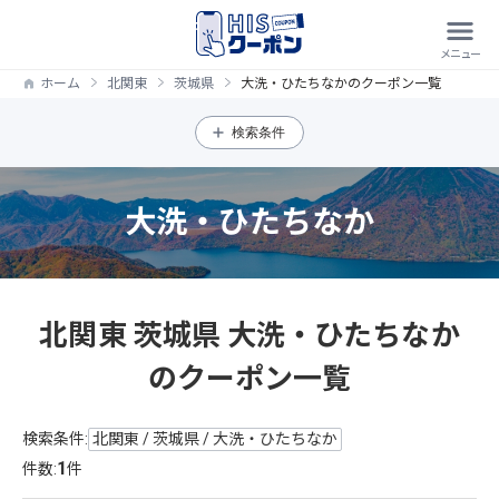
ホーム
北関東
茨城県
大洗・ひたちなかのクーポン一覧
検索条件
大洗・ひたちなか
北関東 茨城県 大洗・ひたちなか
のクーポン一覧
検索条件:
北関東 / 茨城県 / 大洗・ひたちなか
1
件数:
件